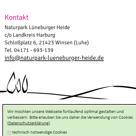
Kontakt
Naturpark Lüneburger Heide
c/o Landkreis Harburg
Schloßplatz 6, 21423 Winsen (Luhe)
Tel. 04171 - 693-139
info@naturpark-lueneburger-heide.de
Wir möchten unsere Webseite fortlaufend optimal gestalten und
Hilfsnavigation anzeigen
verbessern. Bitte erlauben Sie uns daher die Verwendung von Cookies
(
Datenschutzerklärung
).
Hauptnavigation anzeigen
technisch notwendige Cookies