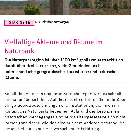
Klickpfad anzeigen
STARTSEITE
Vielfältige Akteure und Räume im
Naturpark
Die Naturparkregion ist über 1100 km² groß und erstreckt sich
damit über drei Landkreise, viele Gemeinden und
unterschiedliche geographische, touristische und politische
Räume.
Bei all den Akteuren und ihren Bezeichnungen wird es schnell
einmal unübersichtlich. Auf dieser Seite erfahren Sie mehr über
einige Gebietsbezeichnungen und Institutionen, die Ihnen im
Kontext des Naturparks begegnen. Aufgrund des besonderen
historischen Werdeganges sind selbst alteingesessene sich nicht
immer ganz sicher, wie das eine aus dem anderen entstand. An
dieser Stelle also nun der Versuch einer Erklärung.