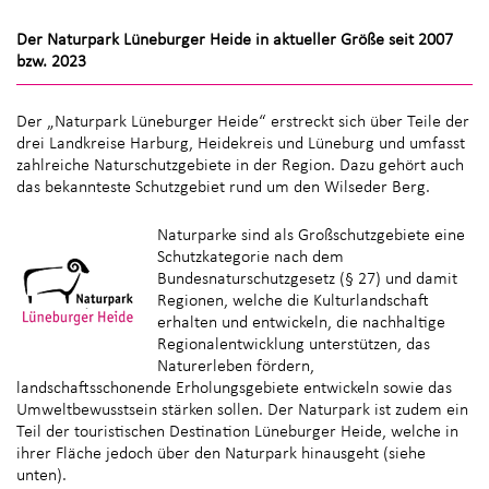
Der Naturpark Lüneburger Heide in aktueller Größe seit 2007
bzw. 2023
Der „Naturpark Lüneburger Heide“ erstreckt sich über Teile der
drei Landkreise Harburg, Heidekreis und Lüneburg und umfasst
zahlreiche Naturschutzgebiete in der Region. Dazu gehört auch
das bekannteste Schutzgebiet rund um den Wilseder Berg.
Naturparke sind als Großschutzgebiete eine
Schutzkategorie nach dem
Bundesnaturschutzgesetz (§ 27) und damit
Regionen, welche die Kulturlandschaft
erhalten und entwickeln, die nachhaltige
Regionalentwicklung unterstützen, das
Naturerleben fördern,
landschaftsschonende Erholungsgebiete entwickeln sowie das
Umweltbewusstsein stärken sollen. Der Naturpark ist zudem ein
Teil der touristischen Destination Lüneburger Heide, welche in
ihrer Fläche jedoch über den Naturpark hinausgeht (siehe
unten).