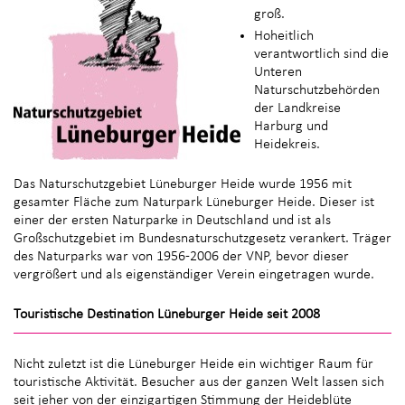
groß.
Hoheitlich
verantwortlich sind die
Unteren
Naturschutzbehörden
der Landkreise
Harburg und
Heidekreis.
Das Naturschutzgebiet Lüneburger Heide wurde 1956 mit
gesamter Fläche zum Naturpark Lüneburger Heide. Dieser ist
einer der ersten Naturparke in Deutschland und ist als
Großschutzgebiet im Bundesnaturschutzgesetz verankert. Träger
des Naturparks war von 1956-2006 der VNP, bevor dieser
vergrößert und als eigenständiger Verein eingetragen wurde.
Touristische Destination Lüneburger Heide seit 2008
Nicht zuletzt ist die Lüneburger Heide ein wichtiger Raum für
touristische Aktivität. Besucher aus der ganzen Welt lassen sich
seit jeher von der einzigartigen Stimmung der Heideblüte