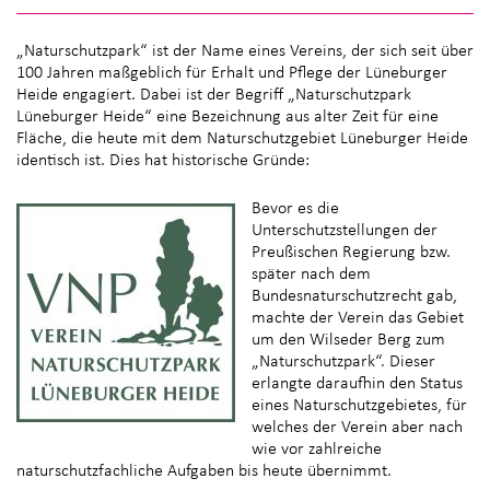
„Naturschutzpark“ ist der Name eines Vereins, der sich seit über
100 Jahren maßgeblich für Erhalt und Pflege der Lüneburger
Heide engagiert. Dabei ist der Begriff „Naturschutzpark
Lüneburger Heide“ eine Bezeichnung aus alter Zeit für eine
Fläche, die heute mit dem Naturschutzgebiet Lüneburger Heide
identisch ist. Dies hat historische Gründe:
Bevor es die
Unterschutzstellungen der
Preußischen Regierung bzw.
später nach dem
Bundesnaturschutzrecht gab,
machte der Verein das Gebiet
um den Wilseder Berg zum
„Naturschutzpark“. Dieser
erlangte daraufhin den Status
eines Naturschutzgebietes, für
welches der Verein aber nach
wie vor zahlreiche
naturschutzfachliche Aufgaben bis heute übernimmt.