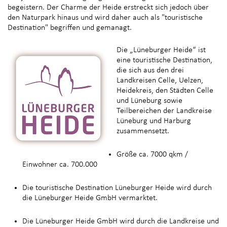
begeistern. Der Charme der Heide erstreckt sich jedoch über
den Naturpark hinaus und wird daher auch als "touristische
Destination" begriffen und gemanagt.
Die „Lüneburger Heide“ ist
eine touristische Destination,
die sich aus den drei
Landkreisen Celle, Uelzen,
Heidekreis, den Städten Celle
und Lüneburg sowie
Teilbereichen der Landkreise
Lüneburg und Harburg
zusammensetzt.
Größe ca. 7000 qkm /
Einwohner ca. 700.000
Die touristische Destination Lüneburger Heide wird durch
die Lüneburger Heide GmbH vermarktet.
Die Lüneburger Heide GmbH wird durch die Landkreise und