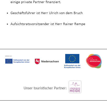
einige private Partner finanziert.
Geschäftsführer ist Herr Ulrich von dem Bruch
Aufsichtsratsvorsitzender ist Herr Rainer Rempe
Unser touristischer Partner: