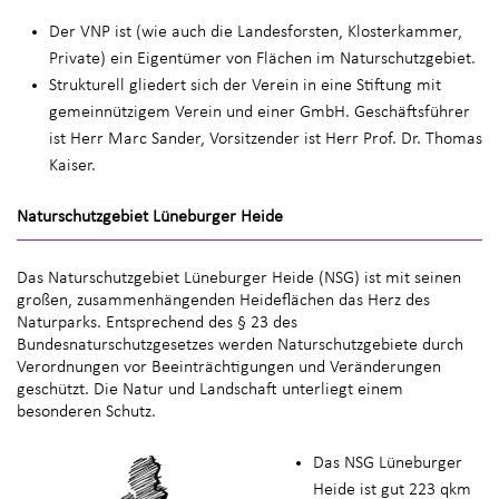
Der VNP ist (wie auch die Landesforsten, Klosterkammer,
Private) ein Eigentümer von Flächen im Naturschutzgebiet.
Strukturell gliedert sich der Verein in eine Stiftung mit
gemeinnützigem Verein und einer GmbH. Geschäftsführer
ist Herr Marc Sander, Vorsitzender ist Herr Prof. Dr. Thomas
Kaiser.
Naturschutzgebiet Lüneburger Heide
Das Naturschutzgebiet Lüneburger Heide (NSG) ist mit seinen
großen, zusammenhängenden Heideflächen das Herz des
Naturparks. Entsprechend des § 23 des
Bundesnaturschutzgesetzes werden Naturschutzgebiete durch
Verordnungen vor Beeinträchtigungen und Veränderungen
geschützt. Die Natur und Landschaft unterliegt einem
besonderen Schutz.
Das NSG Lüneburger
Heide ist gut 223 qkm