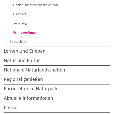
Döhle/ Oberhaverbeck/ Wilsede
Hanstedt
Jesteburg
Schneverdingen
Geocaching
Lernen und Erleben
Natur und Kultur
Nationale Naturlandschaften
Regional genießen
Barrierefrei im Naturpark
Aktuelle Informationen
Presse