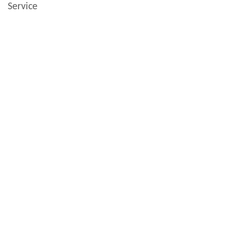
Service