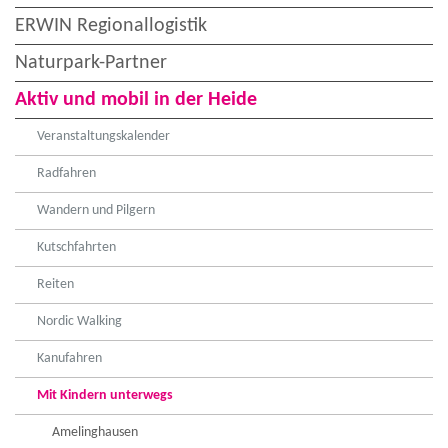
ERWIN Regionallogistik
Naturpark-Partner
Aktiv und mobil in der Heide
Veranstaltungskalender
Radfahren
Wandern und Pilgern
Kutschfahrten
Reiten
Nordic Walking
Kanufahren
Mit Kindern unterwegs
Amelinghausen