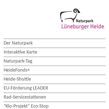
Der Naturpark
Interaktive Karte
Naturpark-Tag
HeideFonds+
Heide-Shuttle
EU-Förderung LEADER
Rad-Servicestationen
"Klo-Projekt" Eco-Stop