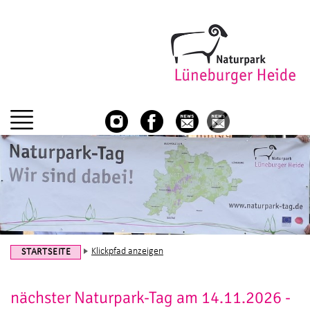
Klickpfad anzeigen
STARTSEITE
nächster Naturpark-Tag am 14.11.2026 -