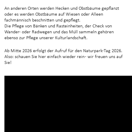
An anderen Orten werden Hecken und Obstbäume gepflanzt
oder es werden Obstbäume auf Wiesen oder Alleen
fachmännisch beschnitten und gepflegt.
Die Pflege von Bänken und Rasteinheiten, der Check von
Wander- oder Radwegen und das Müll sammeln gehören
ebenso zur Pflege unserer Kulturlandschaft.
Ab Mitte 2026 erfolgt der Aufruf für den Naturpark-Tag 2026.
Also: schauen Sie hier einfach wieder rein - wir freuen uns auf
Sie!