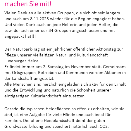
machen Sie mit!
Vielen Dank an alle aktiven Gruppen, die sich oft seit langem
und auch am 8.11.2025 wieder für die Region engagiert haben.
Und vielen Dank auch an jede Helferin und jeden Helfer, die
bzw. der sich einer der 34 Gruppen angeschlossen und mit
angepackt hat!!!
Der Naturpark-Tag ist ein jährlicher öffentlicher Aktionstag zur
Pflege unserer vielfältigen Natur- und Kulturlandschaft
Lüneburger Heide.
Er findet immer am 2. Samstag im November statt. Gemeinsam
mit Ortsgruppen, Betrieben und Kommunen werden Aktionen in
der Landschaft umgesetzt.
Alle Menschen sind herzlich eingeladen sich aktiv für den Erhalt
und die Entwicklung und natürlich die Schönheit unserer
einzigartigen Kulturlandschaft einzusetzen.
Gerade die typischen Heideflächen so offen zu erhalten, wie sie
sind, ist eine Aufgabe für viele Hände und auch ideal für
Familien. Die offene Heidelandschaft dient der guten
Grundwasserbildung und speichert natürlich auch CO2.