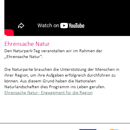
Ehrensache Natur
Den Naturpark-Tag veranstalten wir im Rahmen der
„Ehrensache Natur“.
Die Naturparke brauchen die Unterstützung der Menschen in
ihrer Region, um ihre Aufgaben erfolgreich durchführen zu
können. Aus diesem Grund haben die Nationalen
Naturlandschaften dies Programm ins Leben gerufen.
Ehrensache Natur - Engagement für die Region