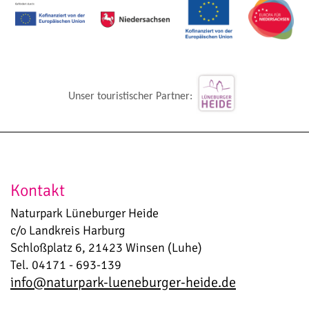
Unser touristischer Partner:
Kontakt
Naturpark Lüneburger Heide
c/o Landkreis Harburg
Schloßplatz 6, 21423 Winsen (Luhe)
Tel. 04171 - 693-139
info@naturpark-lueneburger-heide.de