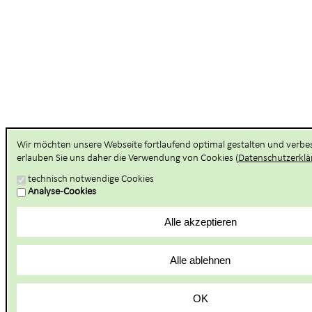
Wir möchten unsere Webseite fortlaufend optimal gestalten und verbes
erlauben Sie uns daher die Verwendung von Cookies (
Datenschutzerklä
technisch notwendige Cookies
Analyse-Cookies
Alle akzeptieren
Alle ablehnen
OK