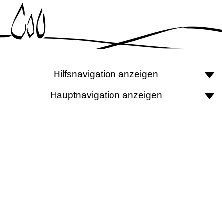
Hilfsnavigation anzeigen
Hauptnavigation anzeigen