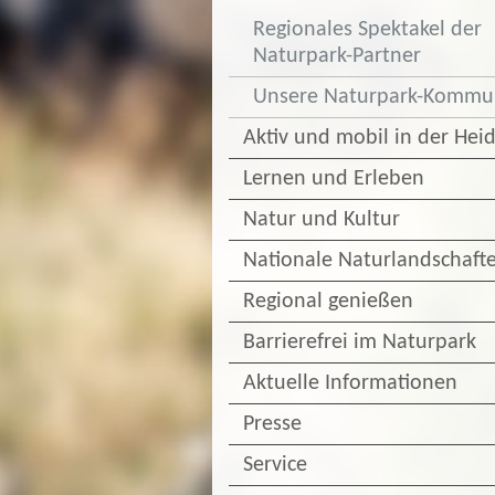
Regionales Spektakel der
Naturpark-Partner
Unsere Naturpark-Komm
Aktiv und mobil in der Hei
Lernen und Erleben
Natur und Kultur
Nationale Naturlandschaft
Regional genießen
Barrierefrei im Naturpark
Aktuelle Informationen
Presse
Service