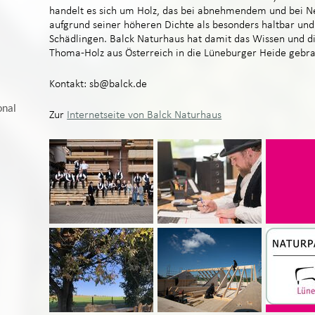
handelt es sich um Holz, das bei abnehmendem und bei N
aufgrund seiner höheren Dichte als besonders haltbar un
Schädlingen. Balck Naturhaus hat damit das Wissen und d
Thoma-Holz aus Österreich in die Lüneburger Heide gebra
Kontakt: sb@balck.de
onal
Zur
Internetseite von Balck Naturhaus