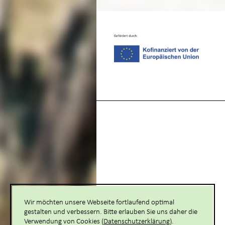
Wir möchten unsere Webseite fortlaufend optimal
gestalten und verbessern. Bitte erlauben Sie uns daher die
Verwendung von Cookies (
Datenschutzerklärung
).