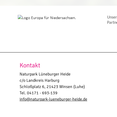
Unser
Partn
Kontakt
Naturpark Lüneburger Heide
c/o Landkreis Harburg
Schloßplatz 6, 21423 Winsen (Luhe)
Tel. 04171 - 693-139
info@naturpark-lueneburger-heide.de