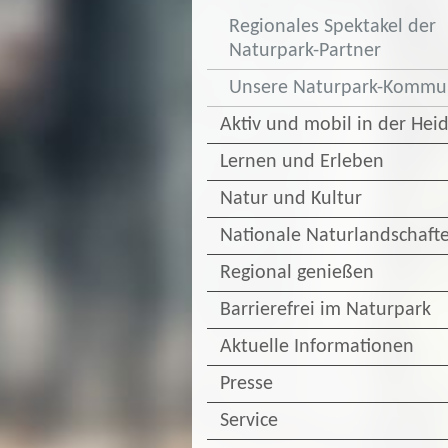
Regionales Spektakel der
Naturpark-Partner
Unsere Naturpark-Komm
Aktiv und mobil in der Hei
Lernen und Erleben
Natur und Kultur
Nationale Naturlandschaft
Regional genießen
Barrierefrei im Naturpark
Aktuelle Informationen
Presse
Service