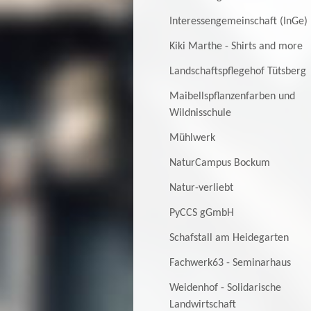
Interessengemeinschaft (InGe)
Kiki Marthe - Shirts and more
Landschaftspflegehof Tütsberg
Maibellspflanzenfarben und
Wildnisschule
Mühlwerk
NaturCampus Bockum
Natur-verliebt
PyCCS gGmbH
Schafstall am Heidegarten
Fachwerk63 - Seminarhaus
Weidenhof - Solidarische
Landwirtschaft