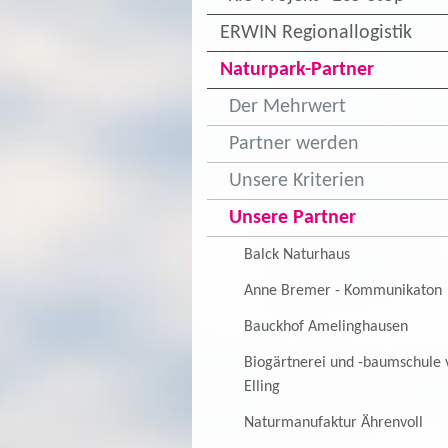
ERWIN Regionallogistik
Naturpark-Partner
Der Mehrwert
Partner werden
Unsere Kriterien
Unsere Partner
Balck Naturhaus
Anne Bremer - Kommunikaton
Bauckhof Amelinghausen
Biogärtnerei und -baumschule 
Elling
Naturmanufaktur Ährenvoll