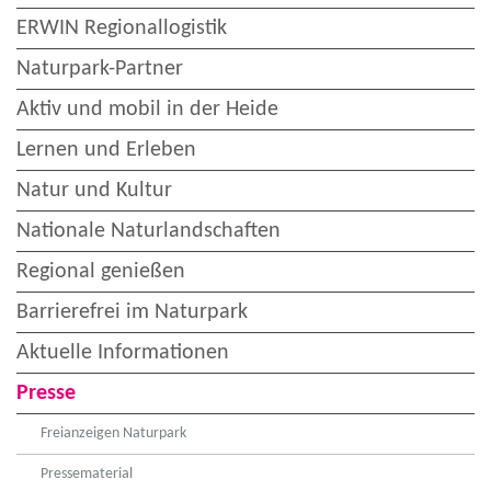
ERWIN Regionallogistik
Naturpark-Partner
Aktiv und mobil in der Heide
Lernen und Erleben
Natur und Kultur
Nationale Naturlandschaften
Regional genießen
Barrierefrei im Naturpark
Aktuelle Informationen
Presse
Freianzeigen Naturpark
Pressematerial