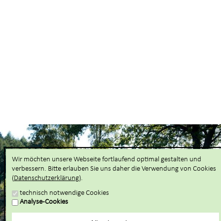
Wir möchten unsere Webseite fortlaufend optimal gestalten und
verbessern. Bitte erlauben Sie uns daher die Verwendung von Cookies
(
Datenschutzerklärung
).
technisch notwendige Cookies
Analyse-Cookies