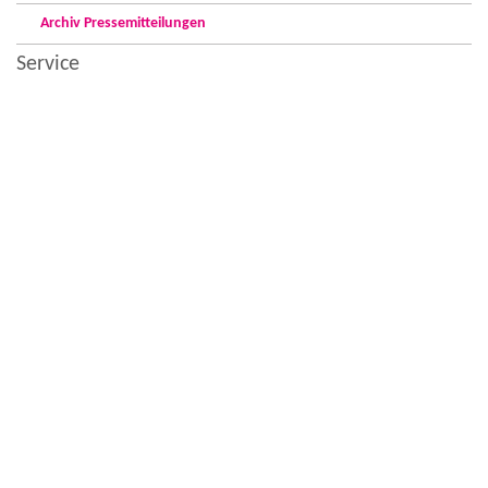
Archiv Pressemitteilungen
Service