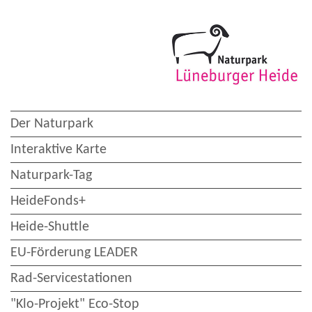
Der Naturpark
Interaktive Karte
Naturpark-Tag
HeideFonds+
Heide-Shuttle
EU-Förderung LEADER
Rad-Servicestationen
"Klo-Projekt" Eco-Stop