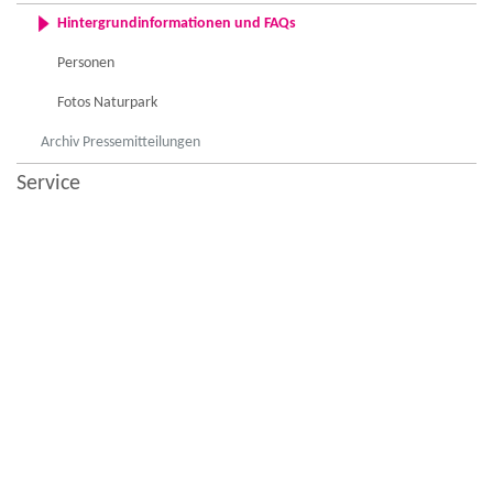
Hintergrundinformationen und FAQs
Personen
Fotos Naturpark
Archiv Pressemitteilungen
Service