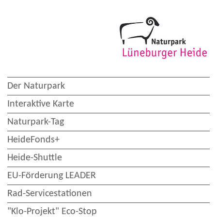
Der Naturpark
Interaktive Karte
Naturpark-Tag
HeideFonds+
Heide-Shuttle
EU-Förderung LEADER
Rad-Servicestationen
"Klo-Projekt" Eco-Stop