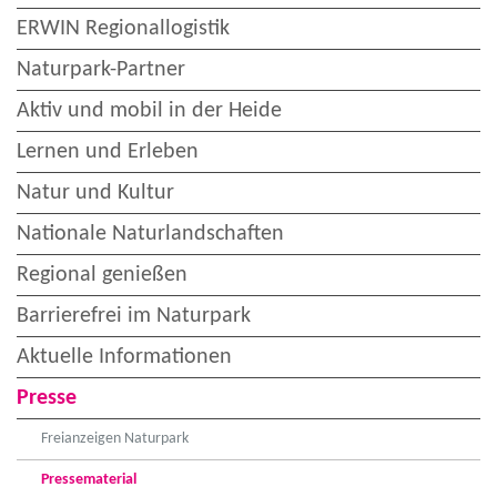
ERWIN Regionallogistik
Naturpark-Partner
Aktiv und mobil in der Heide
Lernen und Erleben
Natur und Kultur
Nationale Naturlandschaften
Regional genießen
Barrierefrei im Naturpark
Aktuelle Informationen
Presse
Freianzeigen Naturpark
Pressematerial