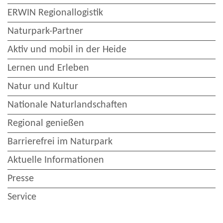
ERWIN Regionallogistik
Naturpark-Partner
Aktiv und mobil in der Heide
Lernen und Erleben
Natur und Kultur
Nationale Naturlandschaften
Regional genießen
Barrierefrei im Naturpark
Aktuelle Informationen
Presse
Service