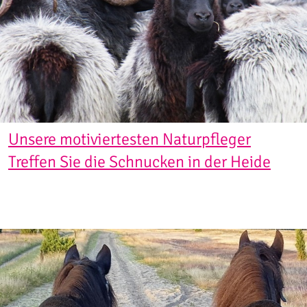
Unsere motiviertesten Naturpfleger
Treffen Sie die Schnucken in der Heide