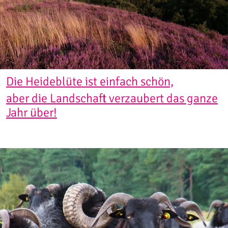
Die Heideblüte ist einfach schön,
aber die Landschaft verzaubert das ganze
Jahr über!