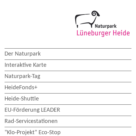
Der Naturpark
Interaktive Karte
Naturpark-Tag
HeideFonds+
Heide-Shuttle
EU-Förderung LEADER
Rad-Servicestationen
"Klo-Projekt" Eco-Stop