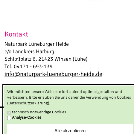
Kontakt
Naturpark Lüneburger Heide
c/o Landkreis Harburg
Schloßplatz 6, 21423 Winsen (Luhe)
Tel. 04171 - 693-139
info@naturpark-lueneburger-heide.de
Wir möchten unsere Webseite fortlaufend optimal gestalten und
verbessern. Bitte erlauben Sie uns daher die Verwendung von Cookies
(
Datenschutzerklärung
).
technisch notwendige Cookies
Analyse-Cookies
Hilfsnavigation anzeigen
Alle akzeptieren