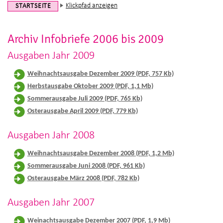
Klickpfad anzeigen
STARTSEITE
Archiv Infobriefe 2006 bis 2009
Ausgaben Jahr 2009
Weihnachtsausgabe Dezember 2009 (PDF, 757 Kb)
Herbstausgabe Oktober 2009 (PDF, 1,1 Mb)
Sommerausgabe Juli 2009 (PDF, 765 Kb)
Osterausgabe April 2009 (PDF, 779 Kb)
Ausgaben Jahr 2008
Weihnachtsausgabe Dezember 2008 (PDF, 1,2 Mb)
Sommerausgabe Juni 2008 (PDF, 961 Kb)
Osterausgabe März 2008 (PDF, 782 Kb)
Ausgaben Jahr 2007
Weinachtsausgabe Dezember 2007 (PDF, 1,9 Mb)