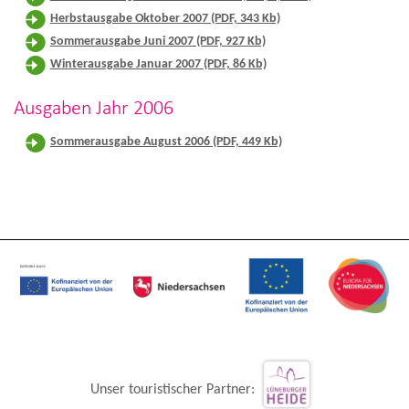
Herbstausgabe Oktober 2007 (PDF, 343 Kb)
Sommerausgabe Juni 2007 (PDF, 927 Kb)
Winterausgabe Januar 2007 (PDF, 86 Kb)
Ausgaben Jahr 2006
Sommerausgabe August 2006 (PDF, 449 Kb)
Unser touristischer Partner: