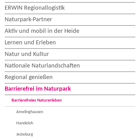
ERWIN Regionallogistik
Naturpark-Partner
Aktiv und mobil in der Heide
Lernen und Erleben
Natur und Kultur
Nationale Naturlandschaften
Regional genießen
Barrierefrei im Naturpark
Barrierefreies Naturerleben
Amelinghausen
Handeloh
Jesteburg