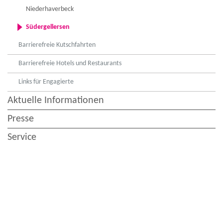
Niederhaverbeck
Südergellersen
Barrierefreie Kutschfahrten
Barrierefreie Hotels und Restaurants
Links für Engagierte
Aktuelle Informationen
Presse
Service