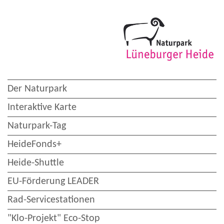
Der Naturpark
Interaktive Karte
Naturpark-Tag
HeideFonds+
Heide-Shuttle
EU-Förderung LEADER
Rad-Servicestationen
"Klo-Projekt" Eco-Stop