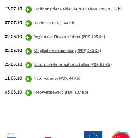
13.07.10
Eröffnung der Heide-Shuttle Saison (PDF, 135 Kb)
07.07.10
Heide-Pils (PDF, 144 Kb)
02.06.10
Regionaler Einkaufsführer (PDF, 105 Kb)
02.06.10
Mitgliederversammlung (PDF, 240 Kb)
25.05.10
Naturpark-Informationsstellen (PDF, 88 Kb)
11.05.10
Naturwunder (PDF, 44 Kb)
03.05.10
Fotowettbewerb (PDF, 107 Kb)