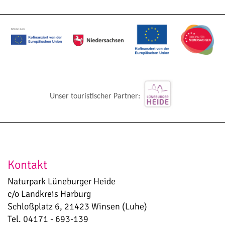
Unser touristischer Partner:
Kontakt
Naturpark Lüneburger Heide
c/o Landkreis Harburg
Schloßplatz 6, 21423 Winsen (Luhe)
Tel. 04171 - 693-139