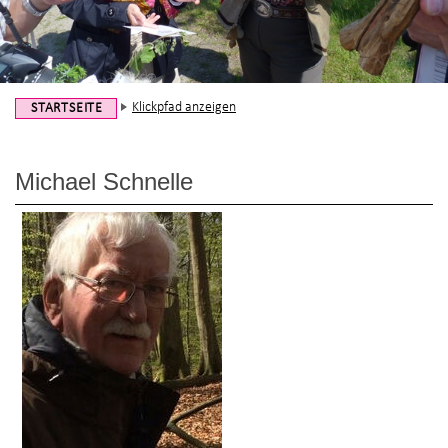
Klickpfad anzeigen
STARTSEITE
Michael Schnelle