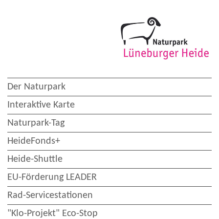
Der Naturpark
Interaktive Karte
Naturpark-Tag
HeideFonds+
Heide-Shuttle
EU-Förderung LEADER
Rad-Servicestationen
"Klo-Projekt" Eco-Stop