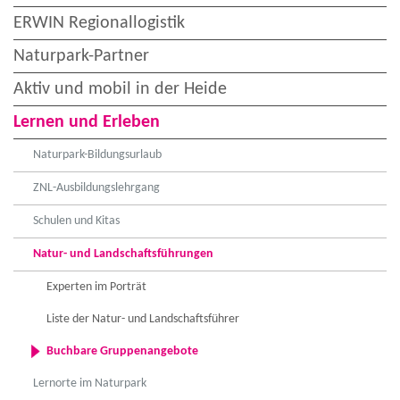
ERWIN Regionallogistik
Naturpark-Partner
Aktiv und mobil in der Heide
Lernen und Erleben
Naturpark-Bildungsurlaub
ZNL-Ausbildungslehrgang
Schulen und Kitas
Natur- und Landschaftsführungen
Experten im Porträt
Liste der Natur- und Landschaftsführer
Buchbare Gruppenangebote
Lernorte im Naturpark