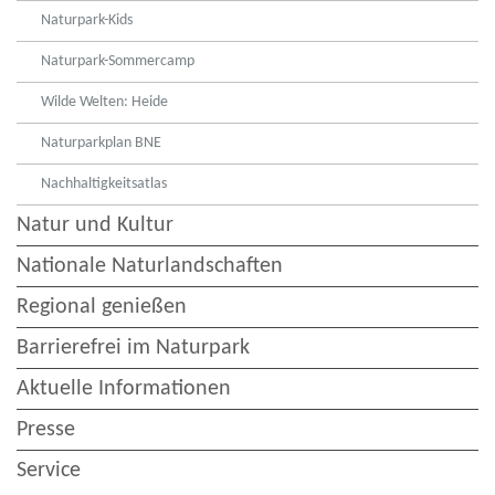
Naturpark-Kids
Naturpark-Sommercamp
Wilde Welten: Heide
Naturparkplan BNE
Nachhaltigkeitsatlas
Natur und Kultur
Nationale Naturlandschaften
Regional genießen
Barrierefrei im Naturpark
Aktuelle Informationen
Presse
Service