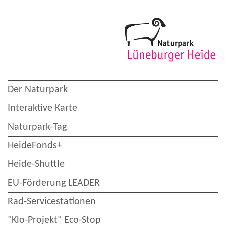
Der Naturpark
Interaktive Karte
Naturpark-Tag
HeideFonds+
Heide-Shuttle
EU-Förderung LEADER
Rad-Servicestationen
"Klo-Projekt" Eco-Stop