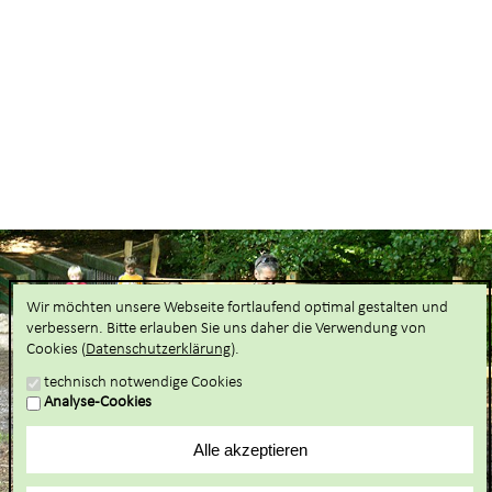
Wir möchten unsere Webseite fortlaufend optimal gestalten und
verbessern. Bitte erlauben Sie uns daher die Verwendung von
Cookies (
Datenschutzerklärung
).
technisch notwendige Cookies
Analyse-Cookies
Alle akzeptieren