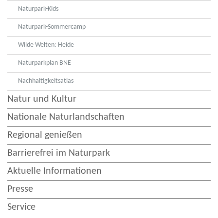
Naturpark-Kids
Naturpark-Sommercamp
Wilde Welten: Heide
Naturparkplan BNE
Nachhaltigkeitsatlas
Natur und Kultur
Nationale Naturlandschaften
Regional genießen
Barrierefrei im Naturpark
Aktuelle Informationen
Presse
Service