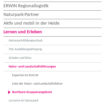
ERWIN Regionallogistik
Naturpark-Partner
Aktiv und mobil in der Heide
Lernen und Erleben
Naturpark-Bildungsurlaub
ZNL-Ausbildungslehrgang
Schulen und Kitas
Natur- und Landschaftsführungen
Experten im Porträt
Liste der Natur- und Landschaftsführer
Buchbare Gruppenangebote
Lernorte im Naturpark