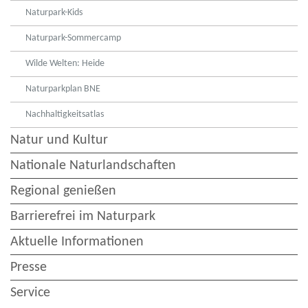
Naturpark-Kids
Naturpark-Sommercamp
Wilde Welten: Heide
Naturparkplan BNE
Nachhaltigkeitsatlas
Natur und Kultur
Nationale Naturlandschaften
Regional genießen
Barrierefrei im Naturpark
Aktuelle Informationen
Presse
Service