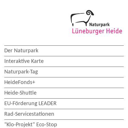
Der Naturpark
Interaktive Karte
Naturpark-Tag
HeideFonds+
Heide-Shuttle
EU-Förderung LEADER
Rad-Servicestationen
"Klo-Projekt" Eco-Stop