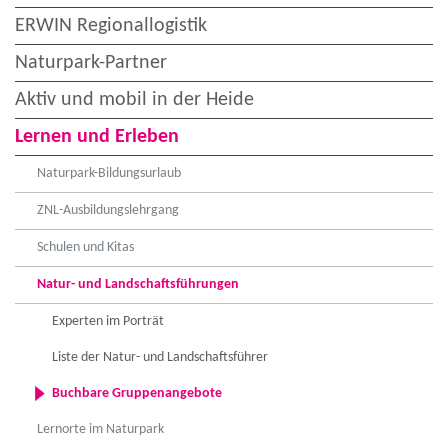
ERWIN Regionallogistik
Naturpark-Partner
Aktiv und mobil in der Heide
Lernen und Erleben
Naturpark-Bildungsurlaub
ZNL-Ausbildungslehrgang
Schulen und Kitas
Natur- und Landschaftsführungen
Experten im Porträt
Liste der Natur- und Landschaftsführer
Buchbare Gruppenangebote
Lernorte im Naturpark